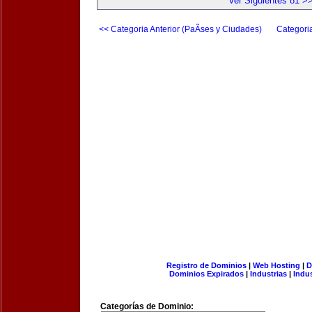
Ver Siguientes 81 >
<< Categoria Anterior (PaÃ­ses y Ciudades)
Categori
Registro de Dominios
|
Web Hosting
|
D
Dominios Expirados
|
Industrias
|
Indu
Categorías de Dominio: