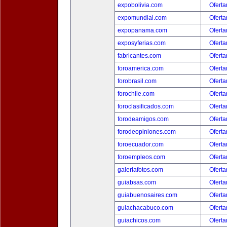
expobolivia.com
Oferta
expomundial.com
Oferta
expopanama.com
Oferta
exposyferias.com
Oferta
fabricantes.com
Oferta
foroamerica.com
Oferta
forobrasil.com
Oferta
forochile.com
Oferta
foroclasificados.com
Oferta
forodeamigos.com
Oferta
forodeopiniones.com
Oferta
foroecuador.com
Oferta
foroempleos.com
Oferta
galeriafotos.com
Oferta
guiabsas.com
Oferta
guiabuenosaires.com
Oferta
guiachacabuco.com
Oferta
guiachicos.com
Oferta