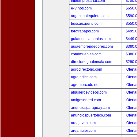
infoempresarial.com
$700.
e-Vinos.com
$650.
argentinatequiero.com
$590.
buscaexperto.com
$550.
forotrabajos.com
$495.
guiamedicamentos.com
$449.
guiaemprendedores.com
$380.
zonamuebles.com
$380.
directorioguatemala.com
$290.
agrodirectorio.com
Oferta
agroindice.com
Oferta
agromercado.net
Oferta
alquilerdevideos.com
Oferta
amigosenred.com
Oferta
anunciosparaguay.com
Oferta
anunciospuertorico.com
Oferta
areajoven.com
Oferta
areamujer.com
Oferta