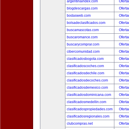
argentinaindex.com
Oferta
blogdescargas.com
Oferta
bodasweb.com
Oferta
bolsadeclasificados.com
Oferta
buscamascotas.com
Oferta
buscaromance.com
Oferta
buscarycomprar.com
Oferta
cibercomunidad.com
Oferta
clasificadosbogota.com
Oferta
clasificadoscoches.com
Oferta
clasificadosdechile.com
Oferta
clasificadosdecoches.com
Oferta
clasificadosdemexico.com
Oferta
clasificadosdominicana.com
Oferta
clasificadosmedellin.com
Oferta
clasificadospropiedades.com
Oferta
clasificadosregionales.com
Oferta
clubcompras.net
Oferta