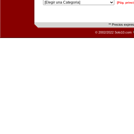
[Pág. princi
** Precios expre
© 2002/2022 Solo10.com