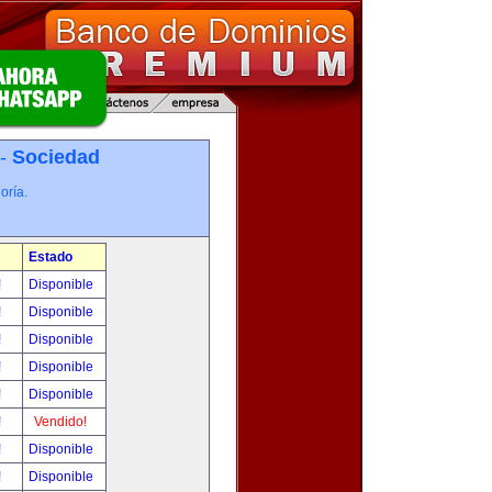
 -
Sociedad
oría.
Estado
!
Disponible
!
Disponible
!
Disponible
!
Disponible
!
Disponible
!
Vendido!
!
Disponible
!
Disponible